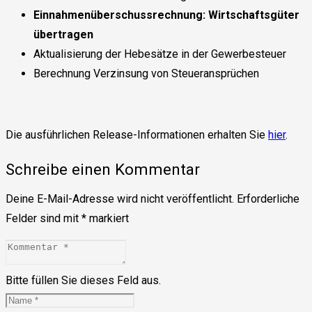
Einnahmenüberschussrechnung: Wirtschaftsgüter
übertragen
Aktualisierung der Hebesätze in der Gewerbesteuer
Berechnung Verzinsung von Steueransprüchen
Die ausführlichen Release-Informationen erhalten Sie
hier
.
Schreibe einen Kommentar
Deine E-Mail-Adresse wird nicht veröffentlicht.
Erforderliche
Felder sind mit
*
markiert
Bitte füllen Sie dieses Feld aus.