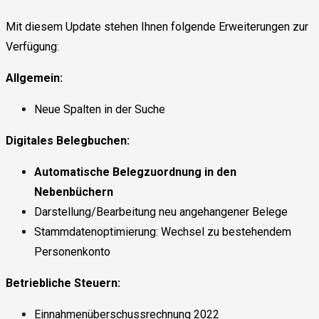
Mit diesem Update stehen Ihnen folgende Erweiterungen zur
Verfügung:
Allgemein:
Neue Spalten in der Suche
Digitales Belegbuchen:
Automatische Belegzuordnung in den
Nebenbüchern
Darstellung/Bearbeitung neu angehangener Belege
Stammdatenoptimierung: Wechsel zu bestehendem
Personenkonto
Betriebliche Steuern:
Einnahmenüberschussrechnung 2022