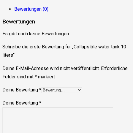
Bewertungen (0)
Bewertungen
Es gibt noch keine Bewertungen.
Schreibe die erste Bewertung für „Collapsible water tank 10
liters“
Deine E-Mail-Adresse wird nicht veröffentlicht.
Erforderliche
Felder sind mit
*
markiert
Deine Bewertung
*
Deine Bewertung
*