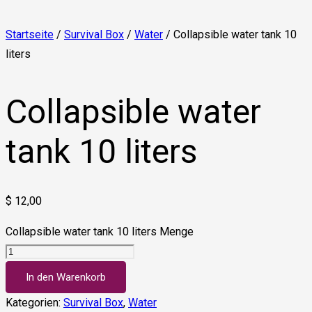
Startseite
/
Survival Box
/
Water
/ Collapsible water tank 10
liters
Collapsible water
tank 10 liters
$
12,00
Collapsible water tank 10 liters Menge
In den Warenkorb
Kategorien:
Survival Box
,
Water