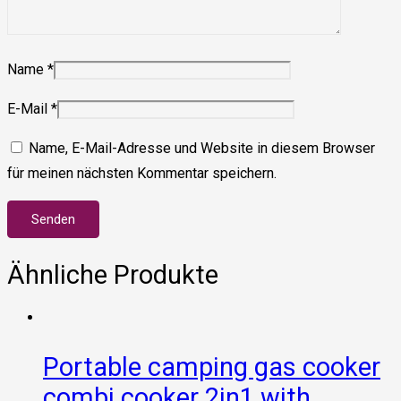
Name
*
E-Mail
*
Name, E-Mail-Adresse und Website in diesem Browser
für meinen nächsten Kommentar speichern.
Ähnliche Produkte
Portable camping gas cooker
combi cooker 2in1 with