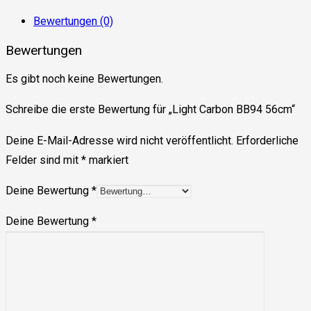
Bewertungen (0)
Bewertungen
Es gibt noch keine Bewertungen.
Schreibe die erste Bewertung für „Light Carbon BB94 56cm“
Deine E-Mail-Adresse wird nicht veröffentlicht.
Erforderliche
Felder sind mit
*
markiert
Deine Bewertung
*
Deine Bewertung
*