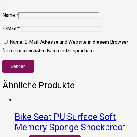
Name
*
E-Mail
*
Name, E-Mail-Adresse und Website in diesem Browser
für meinen nächsten Kommentar speichern.
Ähnliche Produkte
Bike Seat PU Surface Soft
Memory Sponge Shockproof