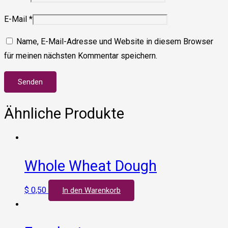
E-Mail
*
Name, E-Mail-Adresse und Website in diesem Browser
für meinen nächsten Kommentar speichern.
Ähnliche Produkte
Whole Wheat Dough
$
0,50
In den Warenkorb