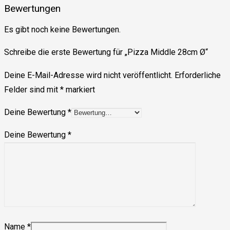
Bewertungen
Es gibt noch keine Bewertungen.
Schreibe die erste Bewertung für „Pizza Middle 28cm Ø“
Deine E-Mail-Adresse wird nicht veröffentlicht.
Erforderliche
Felder sind mit
*
markiert
Deine Bewertung
*
Deine Bewertung
*
Name
*